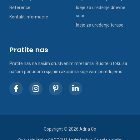
Reference
Ideje za uređenje dnevne
sobe
Kontakt informacije
Ideje za uređenje terase
Pratite nas
Pratite nas na našim društvenim mrežama. Budite u toku sa
našom ponudom i sjajnim akcijama koje vam priređujemo….
Copyright © 2026 Adria Co