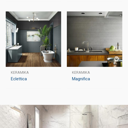
KERAMIKA
KERAMIKA
Eclettica
Magnifica