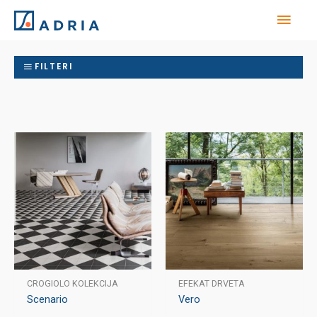
FILTERI
CROGIOLO KOLEKCIJA
EFEKAT DRVETA
Scenario
Vero